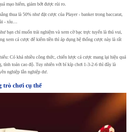
uá mạo hiểm, giảm bớt được rủi ro.
hắng thua là 50% như đặt cược của Player - banker trong baccarat,
tài - xỉu…
 như bạn chỉ muốn trải nghiệm và xem cờ bạc trực tuyến là thú vui,
ông xem cá cược để kiếm tiền thì áp dụng hệ thống cược này là rất
hiểu: Có khá nhiều công thức, chiến lược cá cược mang lại hiệu quả
, tính toán cao độ. Tuy nhiên với bí kíp chơi 1-3-2-6 thì đây là
uyên nghiệp lẫn nghiệp dư.
 trò chơi cụ thể