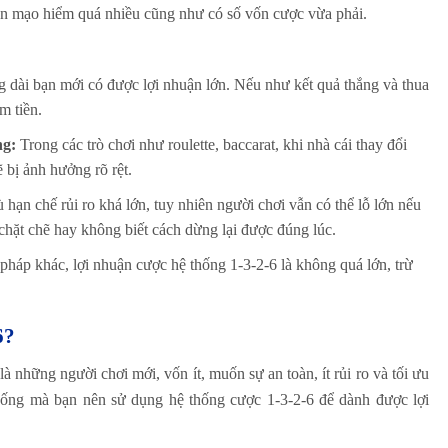
ốn mạo hiểm quá nhiều cũng như có số vốn cược vừa phải.
g dài bạn mới có được lợi nhuận lớn. Nếu như kết quả thắng và thua
m tiền.
ng:
Trong các trò chơi như roulette, baccarat, khi nhà cái thay đổi
ẽ bị ảnh hưởng rõ rệt.
hạn chế rủi ro khá lớn, tuy nhiên người chơi vẫn có thể lỗ lớn nếu
chặt chẽ hay không biết cách dừng lại được đúng lúc.
háp khác, lợi nhuận cược hệ thống 1-3-2-6 là không quá lớn, trừ
-6?
à những người chơi mới, vốn ít, muốn sự an toàn, ít rủi ro và tối ưu
uống mà bạn nên sử dụng hệ thống cược 1-3-2-6 để dành được lợi