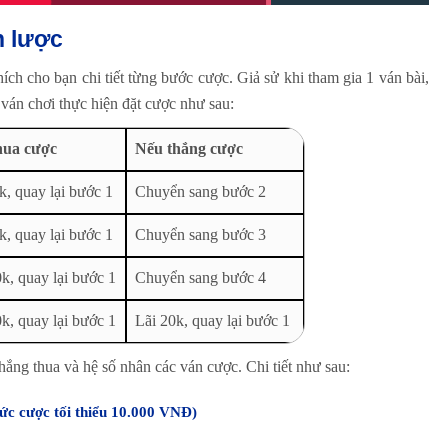
n lược
hích cho bạn chi tiết từng bước cược. Giả sử khi tham gia 1 ván bài,
c ván chơi thực hiện đặt cược như sau:
hua cược
Nếu thắng cược
, quay lại bước 1
Chuyển sang bước 2
, quay lại bước 1
Chuyển sang bước 3
k, quay lại bước 1
Chuyển sang bước 4
k, quay lại bước 1
Lãi 20k, quay lại bước 1
hắng thua và hệ số nhân các ván cược. Chi tiết như sau:
mức cược tối thiểu 10.000 VNĐ)