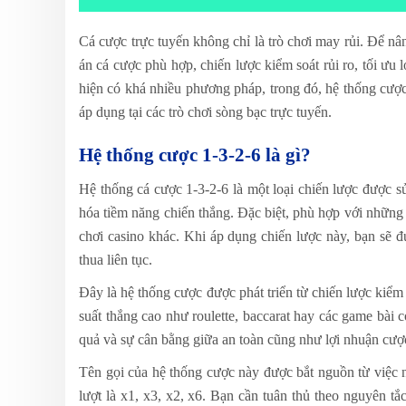
Cá cược trực tuyến không chỉ là trò chơi may rủi. Để nâ
án cá cược phù hợp, chiến lược kiểm soát rủi ro, tối ưu
hiện có khá nhiều phương pháp, trong đó, hệ thống cượ
áp dụng tại các trò chơi sòng bạc trực tuyến.
Hệ thống cược 1-3-2-6 là gì?
Hệ thống cá cược 1-3-2-6 là một loại chiến lược được 
hóa tiềm năng chiến thắng. Đặc biệt, phù hợp với những n
chơi casino khác. Khi áp dụng chiến lược này, bạn sẽ đ
thua liên tục.
Đây là hệ thống cược được phát triển từ chiến lược kiểm 
suất thắng cao như roulette, baccarat hay các game bài 
quả và sự cân bằng giữa an toàn cũng như lợi nhuận cượ
Tên gọi của hệ thống cược này được bắt nguồn từ việc n
lượt là x1, x3, x2, x6. Bạn cần tuân thủ theo nguyên tắ