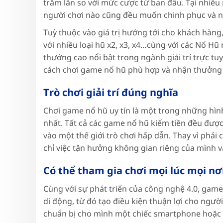
trăm lần so với mức cược từ ban đầu. Tại nhiều n
người chơi nào cũng đều muốn chinh phục và n
Tuỳ thuộc vào giá trị hướng tới cho khách hàng
với nhiều loại hũ x2, x3, x4…cùng với các Nổ Hũ n
thưởng cao nổi bật trong ngành giải trí trực tu
cách
chơi game nổ hũ
phù hợp và nhận thưởng
Trò chơi giải trí đúng nghĩa
Chơi game nổ hũ uy tín
là một trong những hình 
nhất. Tất cả các game
nổ hũ kiếm tiền
đều được 
vào một thế giới trò chơi hấp dẫn. Thay vì phải 
chỉ việc tận hưởng không gian riêng của mình v
Có thể tham gia chơi mọi lúc mọi nơ
Cùng với sự phát triển của công nghệ 4.0, game 
di động, từ đó tạo điều kiện thuận lợi cho người
chuẩn bị cho mình một chiếc smartphone hoặc máy