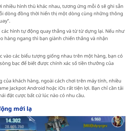
ới nhiều hình thù khác nhau, tương ứng mỗi ô sẽ ghi sẵn
i mỗi dòng đồng thời hiển thị một dòng cùng những thông
uay”.
 các hình tự động quay thẳng và từ từ dựng lại. Nếu như
eo hàng ngang thì bạn giành chiến thắng và nhận
ộc vào các biểu tượng giống nhau trên một hàng, bạn có
sòng bạc để biết được chính xác số tiền thưởng của
g của khách hàng, ngoài cách chơi trên máy tính, nhiều
ame Jackpot Android
hoặc iOs rất tiện lợi. Bạn chỉ cần tải
ái đặt cược bất cứ lúc nào có nhu cầu.
động mới lạ