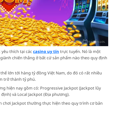
 yêu thích tại các
casino uy tín
trực tuyến. Nó là một
hi giành chiến thắng ở bất cứ sản phẩm nào theo quy định
 thể lớn tới hàng tỷ đồng Việt Nam, do đó có rất nhiều
 trở thành tỷ phú.
ờng hiện nay gồm có: Progressive Jackpot (Jackpot lũy
 định) và Local Jackpot (Địa phương).
 chơi Jackpot thường thực hiện theo quy trình cơ bản