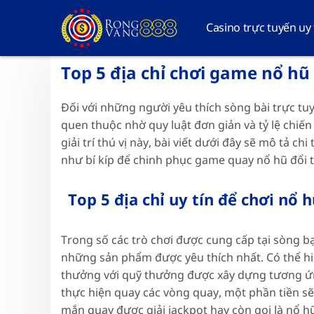
Casino trực tuyến uy 
Top 5 địa chỉ chơi game nổ hũ 
Đối với những người yêu thích sòng bài trực tu
quen thuộc nhờ quy luật đơn giản và tỷ lệ chiến
giải trí thú vị này, bài viết dưới đây sẽ mô tả ch
như bí kíp để chinh phục game quay nổ hũ đổi t
Top 5 địa chỉ uy tín để chơi nổ 
Trong số các trò chơi được cung cấp tại sòng b
những sản phẩm được yêu thích nhất. Có thể hi
thưởng với quỹ thưởng được xây dựng tương ứn
thực hiện quay các vòng quay, một phần tiền s
mắn quay được giải jackpot hay còn gọi là nổ hũ