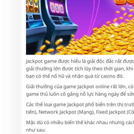
Jackpot game được hiểu là giải độc đắc rất được
giải thưởng lớn được tích lũy theo thời gian, k
bạn có thể nổ hũ và nhận quà từ casino đó.
Giải thưởng của game Jackpot online rất lớn, có
game thủ luôn cố gắng nỗ lực hàng ngày để sớm
Các thể loại game Jackpot phổ biến trên thị trư
tiến), Network Jackpot (Mạng), Fixed Jackpot (Cố
Mặc dù có nhiều biến thể khác nhau nhưng cách
như sau: