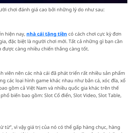
i chơi đánh giá cao bởi những lý do như sau:
ến hiện nay,
nhà cái tặng tiền
có cách chơi cực kỳ đơn
gia, đặc biệt là người chơi mới. Tất cả những gì bạn cần
nh được càng nhiều chiến thắng càng tốt.
 viên nên các nhà cái đã phát triển rất nhiều sản phẩm
ạng các loại hình game khác nhau như bắn cá, xóc đĩa, xổ
bao gồm cả Việt Nam và nhiều quốc gia khác trên thế
phổ biến bao gồm: Slot Cổ điển, Slot Video, Slot Table,
 từ”, vì vậy giá trị của nó có thể gấp hàng chục, hàng