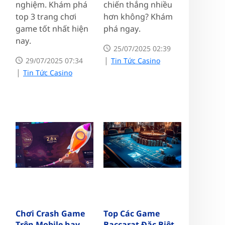
nghiệm. Khám phá
chiến thắng nhiều
top 3 trang chơi
hơn không? Khám
game tốt nhất hiện
phá ngay.
nay.
25/07/2025 02:39
|
29/07/2025 07:34
Tin Tức Casino
|
Tin Tức Casino
Chơi Crash Game
Top Các Game