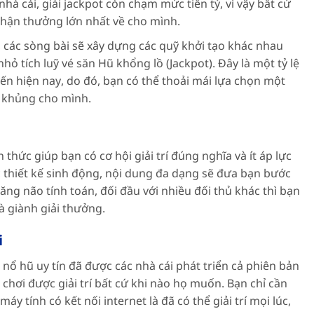
hà cái, giải jackpot còn chạm mức tiền tỷ, vì vậy bất cứ
hận thưởng lớn nhất về cho mình.
, các sòng bài sẽ xây dựng các quỹ khởi tạo khác nhau
hỏ tích luỹ vé săn Hũ khổng lồ (Jackpot). Đây là một tỷ lệ
yến hiện nay, do đó, bạn có thể thoải mái lựa chọn một
 khủng cho mình.
thức giúp bạn có cơ hội giải trí đúng nghĩa và ít áp lực
thiết kế sinh động, nội dung đa dạng sẽ đưa bạn bước
căng não tính toán, đối đầu với nhiều đối thủ khác thì bạn
à giành giải thưởng.
i
nổ hũ uy tín đã được các nhà cái phát triển cả phiên bản
 chơi được giải trí bất cứ khi nào họ muốn. Bạn chỉ cần
 tính có kết nối internet là đã có thể giải trí mọi lúc,