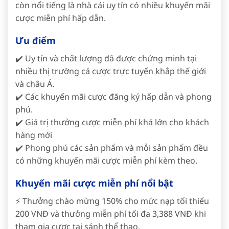
còn nổi tiếng là nhà cái uy tín có nhiều khuyến mãi
cược miễn phí hấp dẫn.
Ưu điểm
✔️ Uy tín và chất lượng đã được chứng minh tại
nhiều thị trường cá cược trực tuyến khắp thế giới
và châu Á.
✔️ Các khuyến mãi cược đăng ký hấp dẫn và phong
phú.
✔️ Giá trị thưởng cược miễn phí khá lớn cho khách
hàng mới
✔️ Phong phú các sản phẩm và mỗi sản phẩm đều
có những khuyến mãi cược miễn phí kèm theo.
Khuyến mãi cược miễn phí nổi bật
⚡ Thưởng chào mừng 150% cho mức nạp tối thiểu
200 VNĐ và thưởng miễn phí tối đa 3,388 VNĐ khi
tham gia cược tại sảnh thể thao.