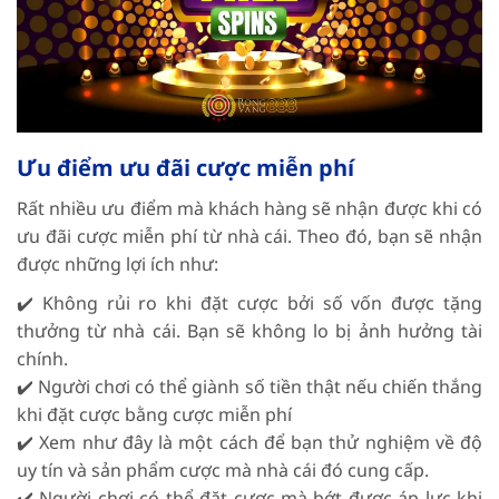
Ưu điểm ưu đãi cược miễn phí
Rất nhiều ưu điểm mà khách hàng sẽ nhận được khi có
ưu đãi cược miễn phí từ nhà cái. Theo đó, bạn sẽ nhận
được những lợi ích như:
✔️ Không rủi ro khi đặt cược bởi số vốn được tặng
thưởng từ nhà cái. Bạn sẽ không lo bị ảnh hưởng tài
chính.
✔️ Người chơi có thể giành số tiền thật nếu chiến thắng
khi đặt cược bằng cược miễn phí
✔️ Xem như đây là một cách để bạn thử nghiệm về độ
uy tín và sản phẩm cược mà nhà cái đó cung cấp.
✔️ Người chơi có thể đặt cược mà bớt được áp lực khi