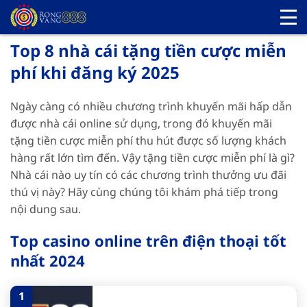
Top 8 nhà cái tặng tiền cược miễn
phí khi đăng ký 2025
Ngày càng có nhiều chương trình khuyến mãi hấp dẫn
được nhà cái online sử dụng, trong đó khuyến mãi
tặng tiền cược miễn phí thu hút được số lượng khách
hàng rất lớn tìm đến. Vậy tặng tiền cược miễn phí là gì?
Nhà cái nào uy tín có các chương trình thưởng ưu đãi
thú vị này? Hãy cùng chúng tôi khám phá tiếp trong
nội dung sau.
Top casino online trên điện thoại tốt
nhất 2024
1