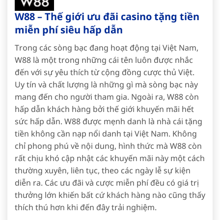
W88 – Thế giới ưu đãi casino tặng tiền
miễn phí siêu hấp dẫn
Trong các sòng bạc đang hoạt động tại Việt Nam,
W88 là một trong những cái tên luôn được nhắc
đến với sự yêu thích từ cộng đồng cược thủ Việt.
Uy tín và chất lượng là những gì mà sòng bạc này
mang đến cho người tham gia. Ngoài ra, W88 còn
hấp dẫn khách hàng bởi thế giới khuyến mãi hết
sức hấp dẫn. W88 được mẹnh danh là nhà cái tặng
tiền không cần nạp nổi danh tại Việt Nam. Không
chỉ phong phú về nội dung, hình thức mà W88 còn
rất chịu khó cập nhật các khuyến mãi này một cách
thường xuyên, liên tục, theo các ngày lễ sự kiện
diễn ra. Các ưu đãi và cược miễn phí đều có giá trị
thưởng lớn khiến bất cứ khách hàng nào cũng thấy
thích thú hơn khi đến đây trải nghiệm.