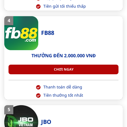
Tiền gửi tối thiểu thấp
4
FB88
THƯỞNG ĐẾN 2.000.000 VNĐ
CHƠI NGAY
Thanh toán dễ dàng
Tiền thưởng tốt nhất
5
JBO