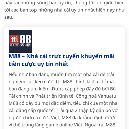
này tại những sòng bạc uy tín, chúng tôi xin giới thiệu
tới các bạn top những nhà cái uy tín nhất hiện nay như
sau.
M88 – Nhà cái trực tuyến khuyến mãi
tiền cược uy tín nhất
Nếu như bạn đang muốn tìm một nhà cái để trải
nghiệm các kèo cược thì M88 chính là địa chỉ mà
bạn đang tìm kiếm. Được cấp phép đầy đủ bởi Bộ
Tài chính và Phát triển Kinh tế, Cộng hoà Vanuatu,
M88 có đầy đủ mọi đặc điểm, tiêu chí của một nhà
cái đẳng cấp quốc tế. Trải qua 2 thập kỷ gắn bó với
người chơi cá cược Việt, M88 đã khẳng định được
vị thế trong làng game online Việt. Ngoài ra, M88