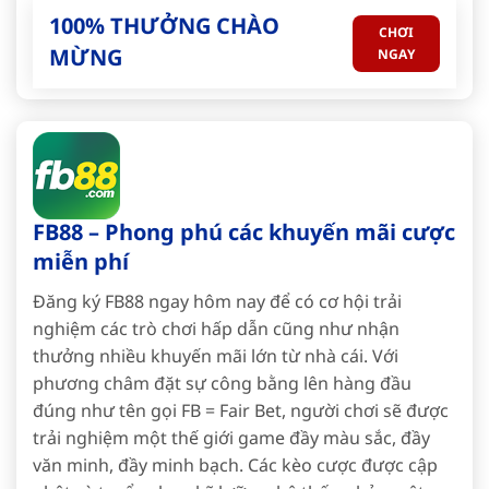
100% THƯỞNG CHÀO
CHƠI
MỪNG
NGAY
FB88 – Phong phú các khuyến mãi cược
miễn phí
Đăng ký FB88 ngay hôm nay để có cơ hội trải
nghiệm các trò chơi hấp dẫn cũng như nhận
thưởng nhiều khuyến mãi lớn từ nhà cái. Với
phương châm đặt sự công bằng lên hàng đầu
đúng như tên gọi FB = Fair Bet, người chơi sẽ được
trải nghiệm một thế giới game đầy màu sắc, đầy
văn minh, đầy minh bạch. Các kèo cược được cập