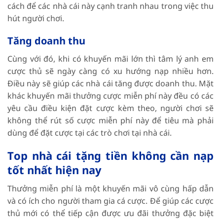
cách để các nhà cái này cạnh tranh nhau trong việc thu
hút người chơi.
Tăng doanh thu
Cùng với đó, khi có khuyến mãi lớn thì tâm lý anh em
cược thủ sẽ ngày càng có xu hướng nạp nhiều hơn.
Điều này sẽ giúp các nhà cái tăng được doanh thu. Mặt
khác khuyến mãi thưởng cược miễn phí này đều có các
yêu cầu điều kiện đặt cược kèm theo, người chơi sẽ
không thể rút số cược miễn phí này để tiêu mà phải
dùng để đặt cược tại các trò chơi tại nhà cái.
Top nhà cái tặng tiền không cần nạp
tốt nhất hiện nay
Thưởng miễn phí là một khuyến mãi vô cùng hấp dẫn
và có ích cho người tham gia cá cược. Để giúp các cược
thủ mới có thể tiếp cận được ưu đãi thưởng đặc biệt