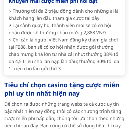
Khuyến mãi cược miễn phí nổi bật
⚡ Thưởng tối đa 2 triệu đồng dành cho những ai là
khách hàng lần đầu tham gia cược tại đây.
⚡ Tại sảnh quay hũ, thành viên mới sẽ có cơ hội
nhận được số thưởng chào mừng 2,888 VNĐ
⚡ Chỉ cần là người Việt Nam đăng ký tham gia chơi
tại FB88, bạn sẽ có cơ hội nhận được gói thưởng
chào mừng khá lớn từ nhà cái như: thưởng 38% tối
đa 4,5 triệu cho lần nạp lần đầu; thưởng 30% tối đa
1 triệu cho lần gửi thứ 3.
Tiêu chí chọn casino tặng cược miễn
phí uy tín nhất hiện nay
Để chọn ra được những trang website cá cược uy tín
bậc nhất hiện nay đồng thời có các chương trình tặng
cược miễn phí hấp dẫn, chúng tôi lựa chọn theo những
tiêu chí sau đây. Bạn cũng có thể sử dụng tiêu chí này