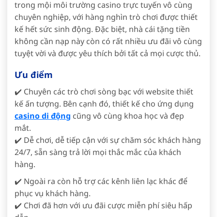
trong mội môi trường casino trực tuyến vô cùng
chuyên nghiệp, với hàng nghìn trò chơi được thiết
kế hết sức sinh động. Đặc biệt, nhà cái tặng tiền
không cần nạp này còn có rất nhiều ưu đãi vô cùng
tuyệt vời và được yêu thích bởi tất cả mọi cược thủ.
Ưu điểm
✔️ Chuyên các trò chơi sòng bạc với website thiết
kế ấn tượng. Bên cạnh đó, thiết kế cho ứng dụng
casino di động
cũng vô cùng khoa học và đẹp
mắt.
✔️ Dễ chơi, dễ tiếp cận với sự chăm sóc khách hàng
24/7, sẵn sàng trả lời mọi thắc mắc của khách
hàng.
✔️ Ngoài ra còn hỗ trợ các kênh liên lạc khác để
phục vụ khách hàng.
✔️ Chơi đã hơn với ưu đãi cược miễn phí siêu hấp