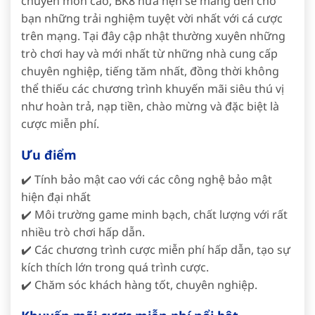
chuyên môn cao, BK8 hứa hẹn sẽ mang đến cho
bạn những trải nghiệm tuyệt vời nhất với cá cược
trên mạng. Tại đây cập nhật thường xuyên những
trò chơi hay và mới nhất từ những nhà cung cấp
chuyên nghiệp, tiếng tăm nhất, đồng thời không
thể thiếu các chương trình khuyến mãi siêu thú vị
như hoàn trả, nạp tiền, chào mừng và đặc biệt là
cược miễn phí.
Ưu điểm
✔️ Tính bảo mật cao với các công nghệ bảo mật
hiện đại nhất
✔️ Môi trường game minh bạch, chất lượng với rất
nhiều trò chơi hấp dẫn.
✔️ Các chương trình cược miễn phí hấp dẫn, tạo sự
kích thích lớn trong quá trình cược.
✔️ Chăm sóc khách hàng tốt, chuyên nghiệp.