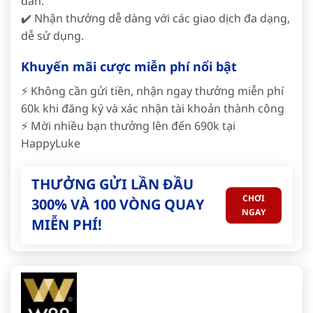
dẫn.
✔️ Nhận thưởng dễ dàng với các giao dịch đa dạng,
dễ sử dụng.
Khuyến mãi cược miễn phí nổi bật
⚡ Không cần gửi tiền, nhận ngay thưởng miễn phí
60k khi đăng ký và xác nhận tài khoản thành công
⚡ Mời nhiều bạn thưởng lên đến 690k tại
HappyLuke
THƯỞNG GỬI LẦN ĐẦU
CHƠI
300% VÀ 100 VÒNG QUAY
NGAY
MIỄN PHÍ!