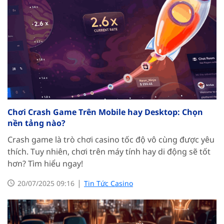
Chơi Crash Game Trên Mobile hay Desktop: Chọn
nền tảng nào?
Crash game là trò chơi casino tốc độ vô cùng được yêu
thích. Tuy nhiên, chơi trên máy tính hay di động sẽ tốt
hơn? Tìm hiểu ngay!
|
20/07/2025 09:16
Tin Tức Casino