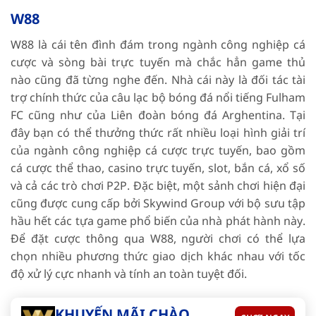
W88
W88 là cái tên đình đám trong ngành công nghiệp cá
cược và sòng bài trực tuyến mà chắc hẳn game thủ
nào cũng đã từng nghe đến. Nhà cái này là đối tác tài
trợ chính thức của câu lạc bộ bóng đá nổi tiếng Fulham
FC cũng như của Liên đoàn bóng đá Arghentina. Tại
đây bạn có thể thưởng thức rất nhiều loại hình giải trí
của ngành công nghiệp cá cược trực tuyến, bao gồm
cá cược thể thao, casino trực tuyến, slot, bắn cá, xổ số
và cả các trò chơi P2P. Đặc biệt, một sảnh chơi hiện đại
cũng được cung cấp bởi Skywind Group với bộ sưu tập
hầu hết các tựa game phổ biến của nhà phát hành này.
Để đặt cược thông qua W88, người chơi có thể lựa
chọn nhiều phương thức giao dịch khác nhau với tốc
độ xử lý cực nhanh và tính an toàn tuyệt đối.
KHUYẾN MÃI CHÀO