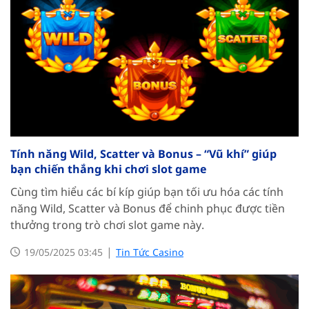
Tính năng Wild, Scatter và Bonus – “Vũ khí” giúp
bạn chiến thắng khi chơi slot game
Cùng tìm hiểu các bí kíp giúp bạn tối ưu hóa các tính
năng Wild, Scatter và Bonus để chinh phục được tiền
thưởng trong trò chơi slot game này.
|
19/05/2025 03:45
Tin Tức Casino