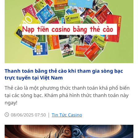
Thanh toán bằng thẻ cào khi tham gia sòng bạc
trực tuyến tại Việt Nam
Thẻ cào là một phương thức thanh toán khá phổ biến
tại các sòng bạc. Khám phá hình thức thanh toán này
ngay!
|
08/06/2025 07:50
Tin Tức Casino