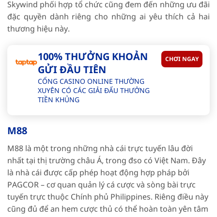
Skywind phối hợp tổ chức cũng đem đến những ưu đãi
đặc quyền dành riêng cho những ai yêu thích cả hai
thương hiệu này.
100% THƯỞNG KHOẢN
CHƠI NGAY
GỬI ĐẦU TIÊN
CỔNG CASINO ONLINE THƯỜNG
XUYÊN CÓ CÁC GIẢI ĐẤU THƯỞNG
TIỀN KHỦNG
M88
M88 là một trong những nhà cái trực tuyến lâu đời
nhất tại thị trường châu Á, trong đso có Việt Nam. Đây
là nhà cái được cấp phép hoạt động hợp pháp bởi
PAGCOR – cơ quan quản lý cá cược và sòng bài trực
tuyến trực thuộc Chính phủ Philippines. Riêng điều này
cũng đủ để an hem cược thủ có thể hoàn toàn yên tâm