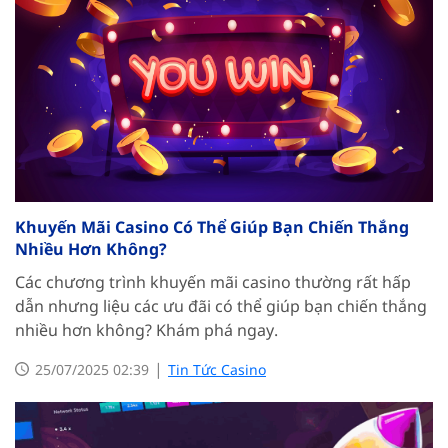
Khuyến Mãi Casino Có Thể Giúp Bạn Chiến Thắng
Nhiều Hơn Không?
Các chương trình khuyến mãi casino thường rất hấp
dẫn nhưng liệu các ưu đãi có thể giúp bạn chiến thắng
nhiều hơn không? Khám phá ngay.
|
25/07/2025 02:39
Tin Tức Casino