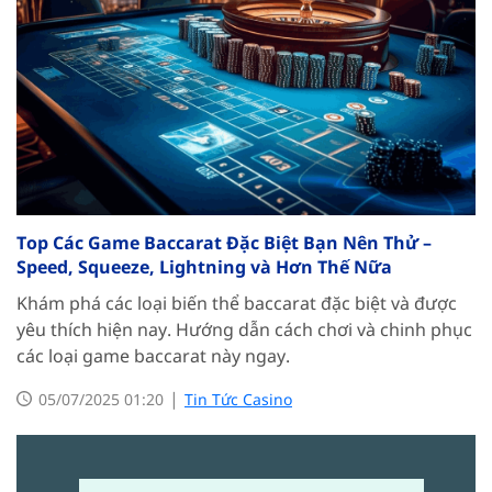
Top Các Game Baccarat Đặc Biệt Bạn Nên Thử –
Speed, Squeeze, Lightning và Hơn Thế Nữa
Khám phá các loại biến thể baccarat đặc biệt và được
yêu thích hiện nay. Hướng dẫn cách chơi và chinh phục
các loại game baccarat này ngay.
|
05/07/2025 01:20
Tin Tức Casino